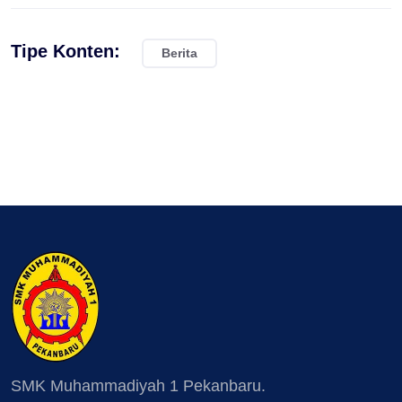
Tipe Konten:
Berita
SMK Muhammadiyah 1 Pekanbaru.