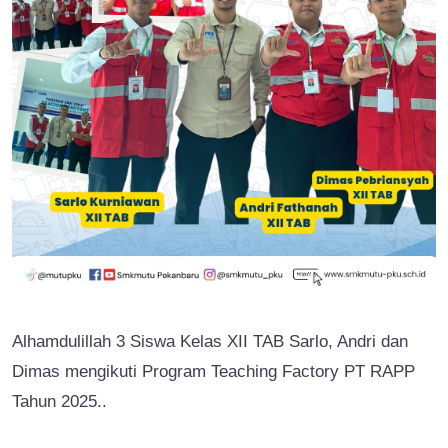
Alhamdulillah 3 Siswa Kelas XII TAB Sarlo, Andri dan
Dimas mengikuti Program Teaching Factory PT RAPP
Tahun 2025..