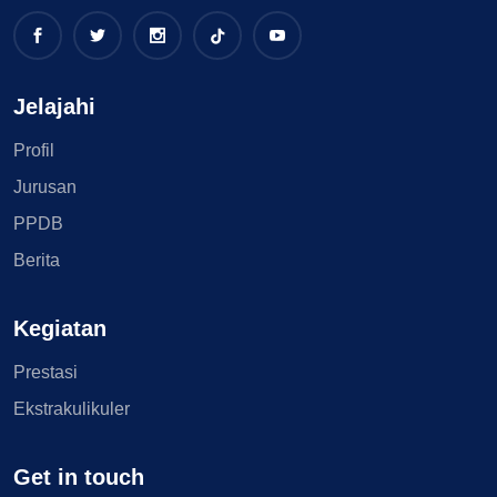
Jelajahi
Profil
Jurusan
PPDB
Berita
Kegiatan
Prestasi
Ekstrakulikuler
Get in touch